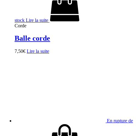
stock
Lire la suite
Corde
Balle corde
7,50
€
Lire la suite
En rupture de