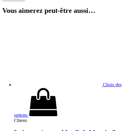
Vous aimerez peut-être aussi…
Choix des
options
Chiens