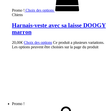
Promo !
Choix des options
Chiens
Harnais-veste avec sa laisse DOOGY
marron
20,00
€
Choix des options
Ce produit a plusieurs variations.
Les options peuvent être choisies sur la page du produit
Promo !