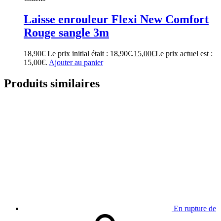
Laisse enrouleur Flexi New Comfort
Rouge sangle 3m
18,90
€
Le prix initial était : 18,90€.
15,00
€
Le prix actuel est :
15,00€.
Ajouter au panier
Produits similaires
En rupture de