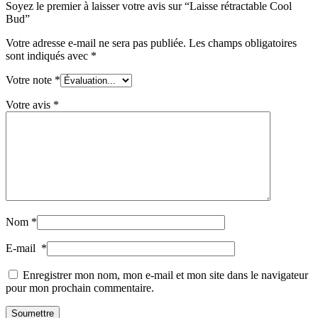
Soyez le premier à laisser votre avis sur “Laisse rétractable Cool
Bud”
Votre adresse e-mail ne sera pas publiée.
Les champs obligatoires
sont indiqués avec
*
Votre note
*
Votre avis
*
Nom
*
E-mail
*
Enregistrer mon nom, mon e-mail et mon site dans le navigateur
pour mon prochain commentaire.