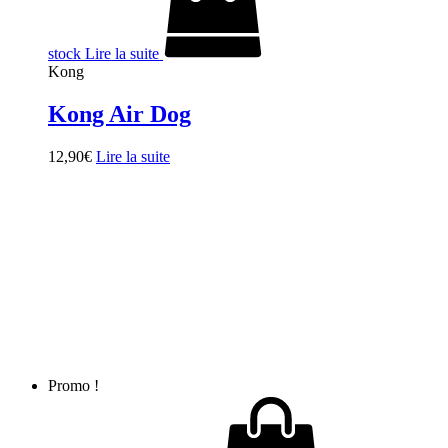
stock
Lire la suite
Kong
Kong Air Dog
12,90
€
Lire la suite
Promo !