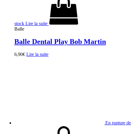
stock
Lire la suite
Balle
Balle Dental Play Bob Martin
6,90
€
Lire la suite
En rupture de