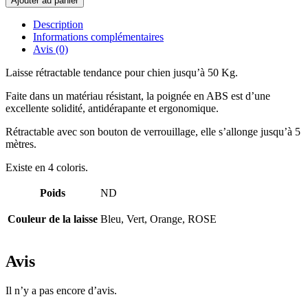
Ajouter au panier
Description
Informations complémentaires
Avis (0)
Laisse rétractable tendance pour chien jusqu’à 50 Kg.
Faite dans un matériau résistant, la poignée en ABS est d’une
excellente solidité, antidérapante et ergonomique.
Rétractable avec son bouton de verrouillage, elle s’allonge jusqu’à 5
mètres.
Existe en 4 coloris.
Poids
ND
Couleur de la laisse
Bleu, Vert, Orange, ROSE
Avis
Il n’y a pas encore d’avis.