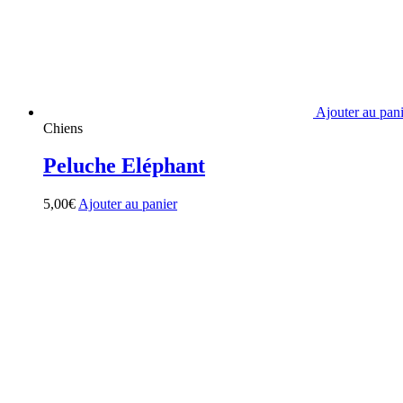
Ajouter au pan
Chiens
Peluche Eléphant
5,00
€
Ajouter au panier