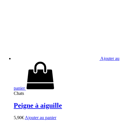
Ajouter au
panier
Chats
Peigne à aiguille
5,90
€
Ajouter au panier