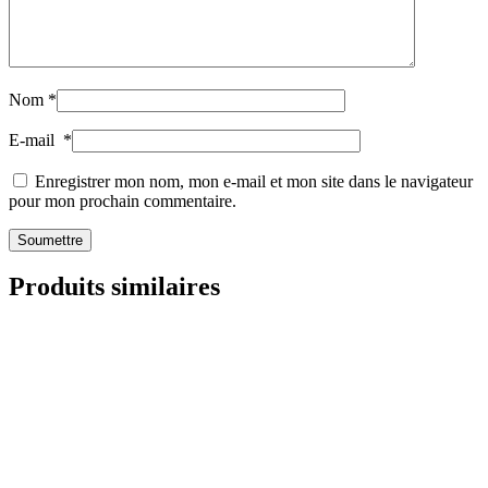
Nom
*
E-mail
*
Enregistrer mon nom, mon e-mail et mon site dans le navigateur
pour mon prochain commentaire.
Produits similaires