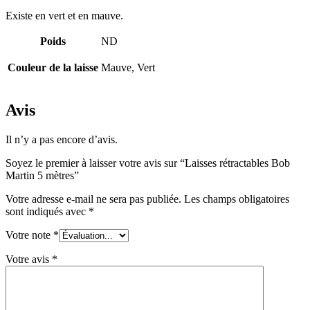
Existe en vert et en mauve.
Poids
ND
Couleur de la laisse
Mauve, Vert
Avis
Il n’y a pas encore d’avis.
Soyez le premier à laisser votre avis sur “Laisses rétractables Bob
Martin 5 mètres”
Votre adresse e-mail ne sera pas publiée.
Les champs obligatoires
sont indiqués avec
*
Votre note
*
Votre avis
*