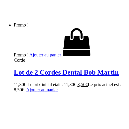
Promo !
Promo !
Ajouter au panier
Corde
Lot de 2 Cordes Dental Bob Martin
11,80
€
Le prix initial était : 11,80€.
8,50
€
Le prix actuel est :
8,50€.
Ajouter au panier