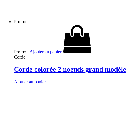
Promo !
Promo !
Ajouter au panier
Corde
Corde colorée 2 noeuds grand modèle
Ajouter au panier