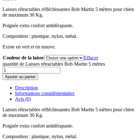
Laisses rétractables réfléchissantes Bob Martin 5 mètres pour chien
de maximum 30 Kg.
Poignée extra confort antidérapante.
Composition : plastique, nylon, métal.
Existe en vert et en mauve.
Couleur de la laisse
Effacer
quantité de Laisses rétractables Bob Martin 5 mètres
Ajouter au panier
Description
Informations complémentaires
Avis (0)
Laisses rétractables réfléchissantes Bob Martin 5 mètres pour chien
de maximum 30 Kg.
Poignée extra confort antidérapante.
Composition : plastique, nylon, métal.