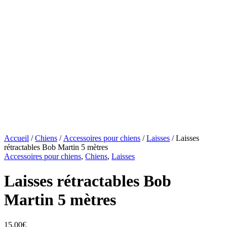
Accueil
/
Chiens
/
Accessoires pour chiens
/
Laisses
/ Laisses
rétractables Bob Martin 5 mètres
Accessoires pour chiens
,
Chiens
,
Laisses
Laisses rétractables Bob
Martin 5 mètres
15,00
€