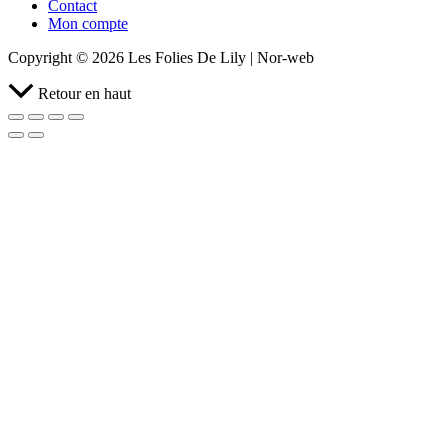
Contact
Mon compte
Copyright © 2026 Les Folies De Lily | Nor-web
Retour en haut