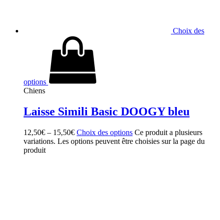
Choix des
options
Chiens
Laisse Simili Basic DOOGY bleu
12,50
€
–
15,50
€
Choix des options
Ce produit a plusieurs
variations. Les options peuvent être choisies sur la page du
produit