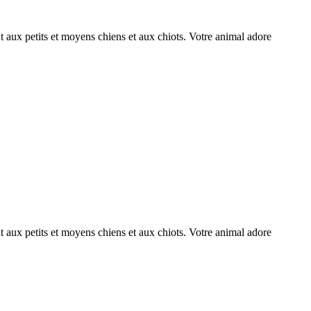
nt aux petits et moyens chiens et aux chiots. Votre animal adore
nt aux petits et moyens chiens et aux chiots. Votre animal adore