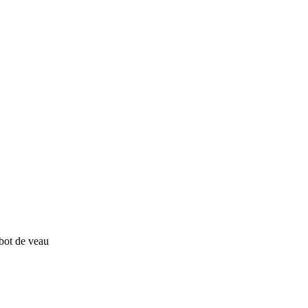
bot de veau