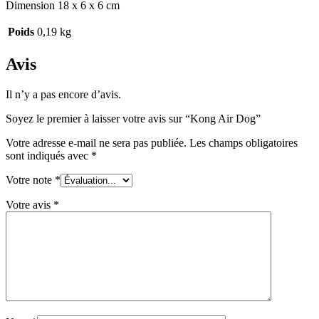
Dimension 18 x 6 x 6 cm
Poids
0,19 kg
Avis
Il n’y a pas encore d’avis.
Soyez le premier à laisser votre avis sur “Kong Air Dog”
Votre adresse e-mail ne sera pas publiée.
Les champs obligatoires
sont indiqués avec
*
Votre note
*
Votre avis
*