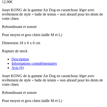
12,90
€
Jouet KONG de la gamme Air Dog en caoutchouc léger avec
revêtement de style « balle de tennis » non abrasif pour les dents de
votre chien
Rebondissant et sonore
Pour moyen et gros chien (taille M et L)
Dimension 18 x 6 x 6 cm
Rupture de stock
Description
Informations complémentaires
Avis (0)
Jouet KONG de la gamme Air Dog en caoutchouc léger avec
revêtement de style « balle de tennis » non abrasif pour les dents de
votre chien
Rebondissant et sonore
Pour moyen et gros chien (taille M et L)