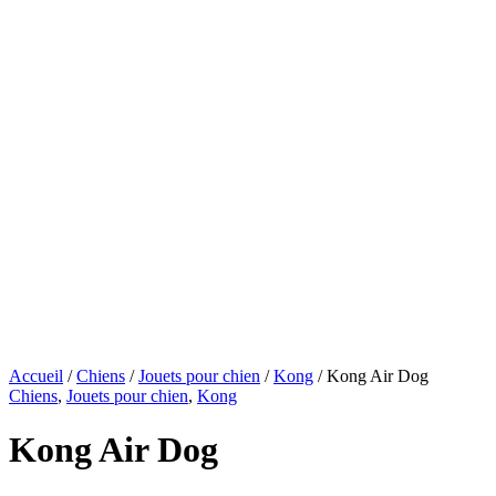
Accueil
/
Chiens
/
Jouets pour chien
/
Kong
/ Kong Air Dog
Chiens
,
Jouets pour chien
,
Kong
Kong Air Dog