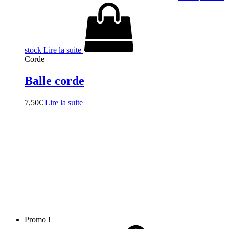
stock
Lire la suite
Corde
Balle corde
7,50
€
Lire la suite
Promo !