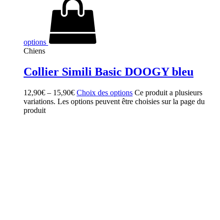
options
Chiens
Collier Simili Basic DOOGY bleu
12,90
€
–
15,90
€
Choix des options
Ce produit a plusieurs
variations. Les options peuvent être choisies sur la page du
produit