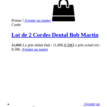
Promo !
Ajouter au panier
Corde
Lot de 2 Cordes Dental Bob Martin
11,80
€
Le prix initial était : 11,80€.
8,50
€
Le prix actuel est :
8,50€.
Ajouter au panier
Ajouter au