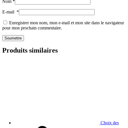
Nom
*
E-mail
*
Enregistrer mon nom, mon e-mail et mon site dans le navigateur
pour mon prochain commentaire.
Produits similaires
Choix des