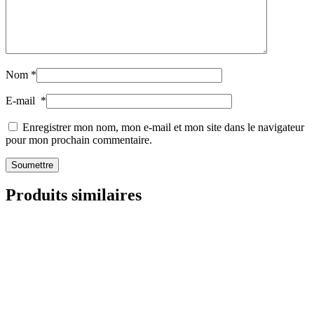
Nom
*
E-mail
*
Enregistrer mon nom, mon e-mail et mon site dans le navigateur
pour mon prochain commentaire.
Produits similaires