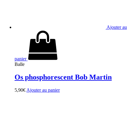
Ajouter au
panier
Balle
Os phosphorescent Bob Martin
5,90
€
Ajouter au panier