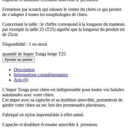
Fermeture par scratch qui entoure le ventre du chien ce qui permet
de s’adapter à toutes les morphologies de chien.
Concernant la taille : le chiffre correspond à la longueur du manteau.
par exemple la taille 25 (T25) signifie que la longueur du produit est
de 25cm
Disponibilité :
1 en stock
quantité de Imper Tonga beige T25
Ajouter au panier
Description
Informations complémentaires
Avis (0)
L’imper Tonga pour chien est indispensable pour toutes vos balades
automnales avec votre chien.
Cet imper avec sa capuche et sa doublure amovible, permettront de
garder votre chien au sec lors des promenades pluvieuses.
Fabriqué en nylon imperméable à effet satiné.
Capuche et doublure écossaise amovible à pressions.