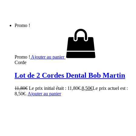
Promo !
Promo !
Ajouter au panier
Corde
Lot de 2 Cordes Dental Bob Martin
11,80
€
Le prix initial était : 11,80€.
8,50
€
Le prix actuel est :
8,50€.
Ajouter au panier