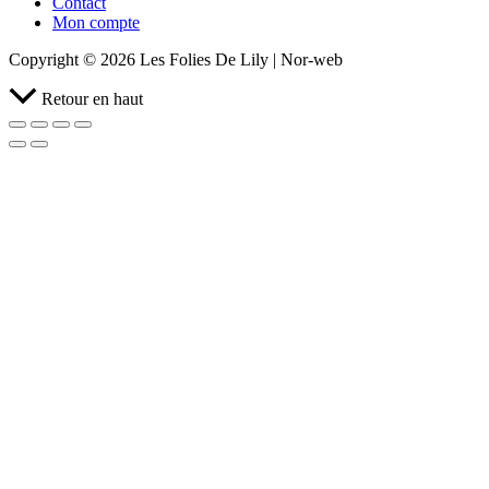
Contact
Mon compte
Copyright © 2026 Les Folies De Lily | Nor-web
Retour en haut