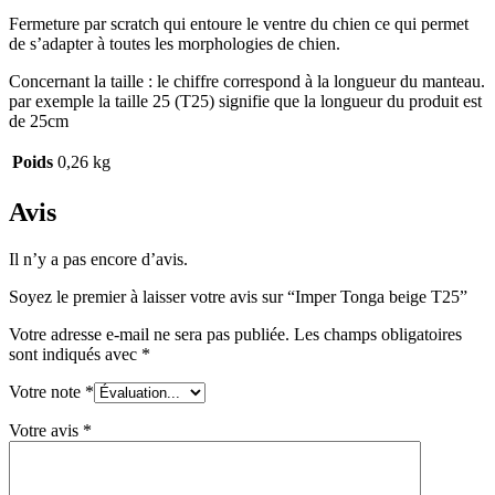
Fermeture par scratch qui entoure le ventre du chien ce qui permet
de s’adapter à toutes les morphologies de chien.
Concernant la taille : le chiffre correspond à la longueur du manteau.
par exemple la taille 25 (T25) signifie que la longueur du produit est
de 25cm
Poids
0,26 kg
Avis
Il n’y a pas encore d’avis.
Soyez le premier à laisser votre avis sur “Imper Tonga beige T25”
Votre adresse e-mail ne sera pas publiée.
Les champs obligatoires
sont indiqués avec
*
Votre note
*
Votre avis
*