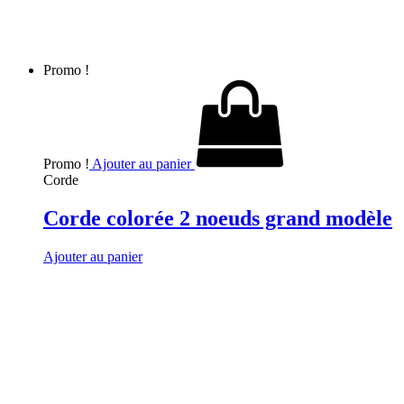
Promo !
Promo !
Ajouter au panier
Corde
Corde colorée 2 noeuds grand modèle
Ajouter au panier