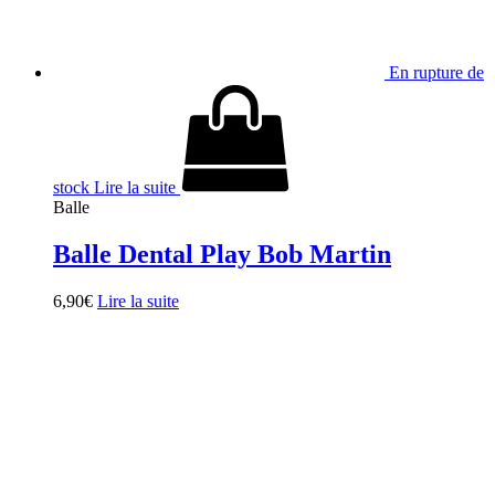
En rupture de
stock
Lire la suite
Balle
Balle Dental Play Bob Martin
6,90
€
Lire la suite