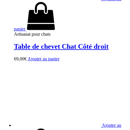
panier
Artisanat pour chats
Table de chevet Chat Côté droit
69,00
€
Ajouter au panier
Ajouter au