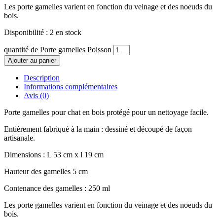
Les porte gamelles varient en fonction du veinage et des noeuds du
bois.
Disponibilité :
2 en stock
quantité de Porte gamelles Poisson
Ajouter au panier
Description
Informations complémentaires
Avis (0)
Porte gamelles pour chat en bois protégé pour un nettoyage facile.
Entièrement fabriqué à la main : dessiné et découpé de façon
artisanale.
Dimensions : L 53 cm x l 19 cm
Hauteur des gamelles 5 cm
Contenance des gamelles : 250 ml
Les porte gamelles varient en fonction du veinage et des noeuds du
bois.