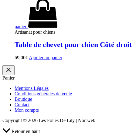
panier
Artisanat pour chiens
Table de chevet pour chien Côté droit
69,00
€
Ajouter au panier
Panier
Mentions Légales
Conditions générales de vente
Boutique
Contact
Mon compte
Copyright © 2026 Les Folies De Lily | Nor-web
Retour en haut