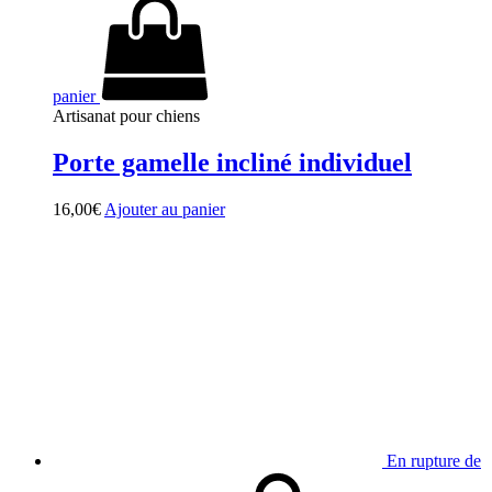
panier
Artisanat pour chiens
Porte gamelle incliné individuel
16,00
€
Ajouter au panier
En rupture de