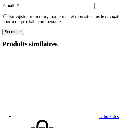
E-mail
*
Enregistrer mon nom, mon e-mail et mon site dans le navigateur
pour mon prochain commentaire.
Produits similaires
Choix des