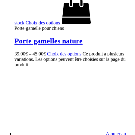
stock
Choix des options
Porte-gamelle pour chiens
Porte gamelles nature
39,00
€
–
45,00
€
Choix des options
Ce produit a plusieurs
variations. Les options peuvent être choisies sur la page du
produit
Ajouter au