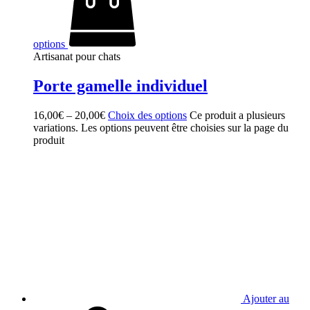
options
Artisanat pour chats
Porte gamelle individuel
16,00
€
–
20,00
€
Choix des options
Ce produit a plusieurs
variations. Les options peuvent être choisies sur la page du
produit
Ajouter au