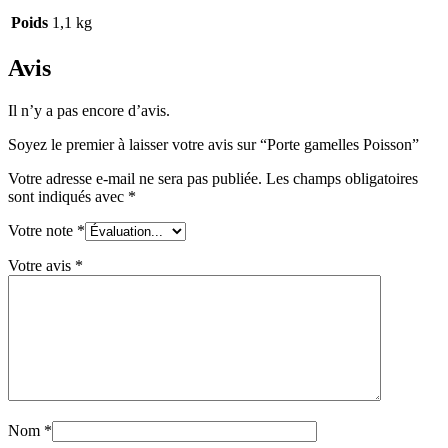
Poids
1,1 kg
Avis
Il n’y a pas encore d’avis.
Soyez le premier à laisser votre avis sur “Porte gamelles Poisson”
Votre adresse e-mail ne sera pas publiée.
Les champs obligatoires
sont indiqués avec
*
Votre note
*
Votre avis
*
Nom
*